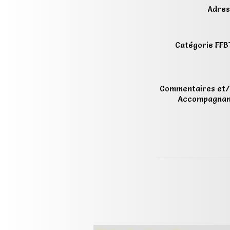
Adres
Catégorie FFB
Commentaires et/
Accompagnan