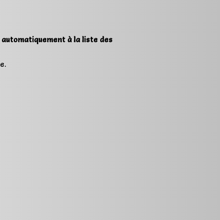
é automatiquement à la liste des
e.