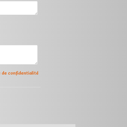
e de confidentialité