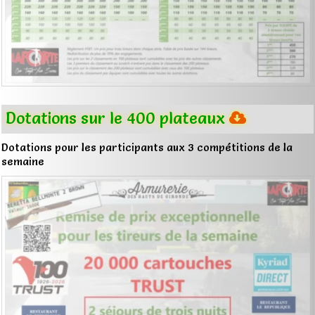
Dotations sur le 400 plateaux
Dotations pour les participants aux 3 compétitions de la
semaine