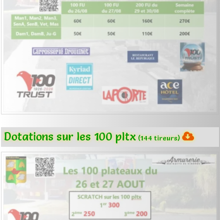
Dotations sur les 100 pltx
(144 tireurs)