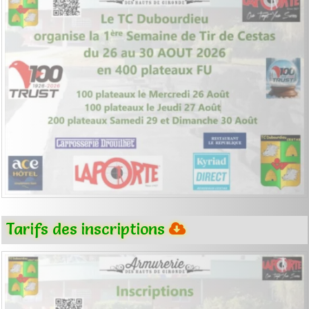
Tarifs des inscriptions