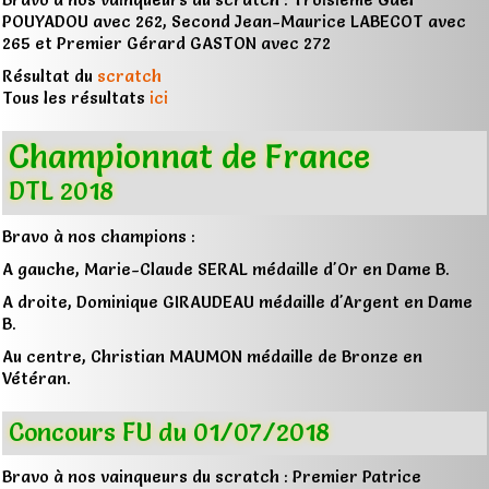
POUYADOU avec 262, Second Jean-Maurice LABECOT avec
265 et Premier Gérard GASTON avec 272
Résultat du
scratch
Tous les résultats
ici
Championnat de France
DTL 2018
Bravo à nos champions :
A gauche, Marie-Claude SERAL médaille d'Or en Dame B.
A droite, Dominique GIRAUDEAU médaille d'Argent en Dame
B.
Au centre, Christian MAUMON médaille de Bronze en
Vétéran.
Concours FU du 01/07/2018
Bravo à nos vainqueurs du scratch : Premier Patrice