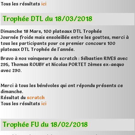
Tous les résultats
ici
Trophée DTL du 18/03/2018
Dimanche 18 Mars, 100 plateaux DTL Trophée
Journée froide mais ensoleillée entre les gouttes, merci à
tous les participants pour ce premier concours 100
plateaux DTL Trophée de l'année.
Bravo à nos vainqueurs du scratch : Sébastien RIVES avec
295, Thomas ROUBY et Nicolas PORTET 2èmes ex-aequo
avec 290.
Merci à tous les bénévoles qui ont répondu présents ce
dimanche.
Résultat du
scratch
Tous les résultats
ici
Trophée FU du 18/02/2018