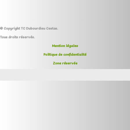
© Copyright TC Dubourdieu Cestas.
Tous droits réservés.
Mention légales
Politique de confidentialité
Zone réservée