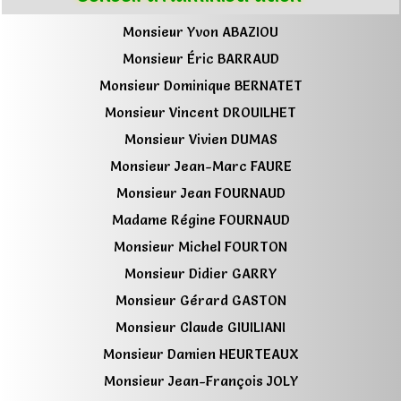
Monsieur Yvon ABAZIOU
Monsieur Éric BARRAUD
Monsieur Dominique BERNATET
Monsieur Vincent DROUILHET
Monsieur Vivien DUMAS
Monsieur Jean-Marc FAURE
Monsieur Jean FOURNAUD
Madame Régine FOURNAUD
Monsieur Michel FOURTON
Monsieur Didier GARRY
Monsieur Gérard GASTON
Monsieur Claude GIUILIANI
Monsieur Damien HEURTEAUX
Monsieur Jean-François JOLY