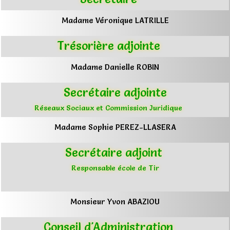
Madame Véronique LATRILLE
Trésorière adjointe
Madame Danielle ROBIN
Secrétaire adjointe
Réseaux Sociaux et Commission Juridique
Madame Sophie PEREZ-LLASERA
Secrétaire adjoint
Responsable école de Tir
Monsieur Yvon ABAZIOU
Conseil d'Administration