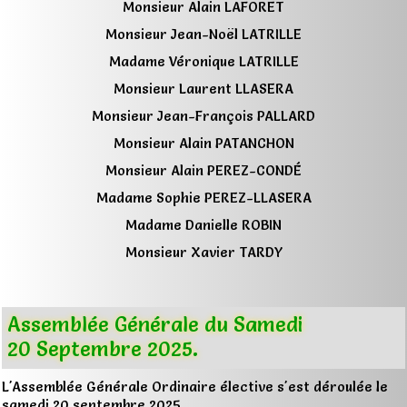
Monsieur Alain LAFORET
Monsieur Jean-Noël LATRILLE
Madame Véronique LATRILLE
Monsieur Laurent LLASERA
Monsieur Jean-François PALLARD
Monsieur Alain PATANCHON
Monsieur Alain PEREZ-CONDÉ
Madame Sophie PEREZ-LLASERA
Madame Danielle ROBIN
Monsieur Xavier TARDY
Assemblée Générale du Samedi
20 Septembre 2025.
L'Assemblée Générale Ordinaire élective s'est déroulée le
samedi 20 septembre 2025.