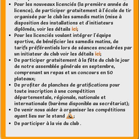
Pour les nouveaux licenciés (la première année de
licence), de participer gratuitement à l'école de tir
organisée par le club les samedis matin (mise à
disposition des installations et d'initiateurs
diplômés, voir les détails
ici
;
Pour les licenciés voulant intégrer l'équipe
sportive, de bénéficier les samedis matins, de
tarifs préférentiels lors de séances encadrées par
un initiateur du club voir les détails
ici
;
De participer gratuitement à la fête du club le jour
de notre assemblée générale en septembre,
comprenant un repas et un concours en 50
plateaux;
De profiter de planches de gratifications pour
toute inscription à une compétition
départementale, régionale, nationale et
internationale (barème disponible au secrétariat);
De venir nous aider à organiser les compétitions
ayant lieu sur le stand
;
De participer à la vie du club
.